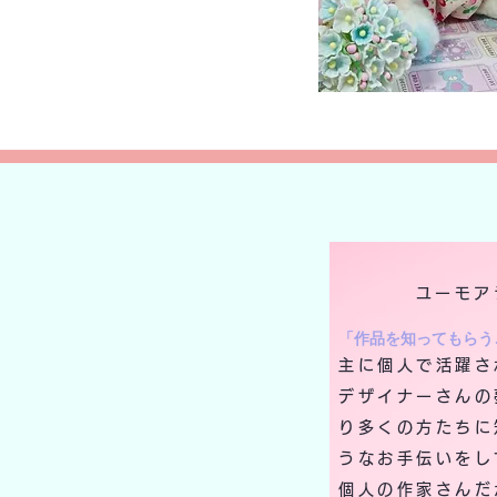
ユーモア
「作品を知ってもらう
主に個人で活躍さ
デザイナーさんの
り多くの方たちに
うなお手伝いをし
個人の作家さんだ