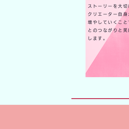
ストーリーを大切
クリエーター自身
増やしていくこと
とのつながりと​
します。