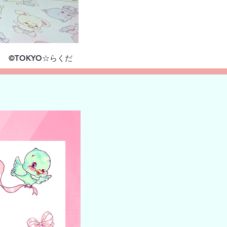
©TOKYO☆らくだ