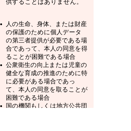
供することはありません。
人の生命、身体、または財産
の保護のために個人データ
の第三者提供が必要である場
合であって、本人の同意を得
ることが困難である場合
公衆衛生の向上または児童の
健全な育成の推進のために特
に必要がある場合であっ
て、本人の同意を取ることが
困難である場合
国の機関もしくは地方公共団
体またはその委託を受けた
者が法令の定める事務を遂行
することに対して協力する