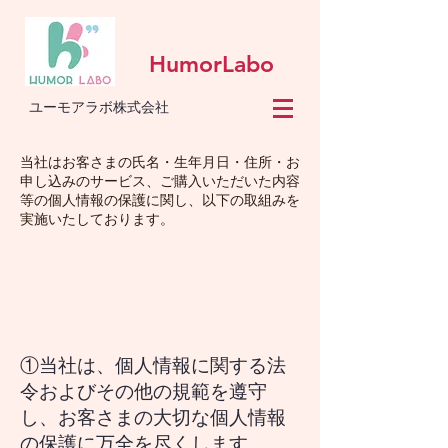
HumorLabo
ユーモアラボ株式会社
当社はお客さまの氏名・生年月日・住所・お
申し込みのサービス、ご購入いただいた内容
等の個人情報の保護に関し、以下の取組みを
実施いたしております。
①
当社は、個人情報に関する法
令およびその他の規範を遵守
し、お客さまの大切な個人情報
の保護に万全を尽くします。