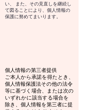
い、 また、その見直しを継続し
て図ることにより、個人情報の
保護に努めてまいります。
個人情報の第三者提供
ご本人から承諾を得たとき、
個人情報保護法その他の法令
等に基づく場合、または次の
いずれかに該当する場合を
除き、個人情報を第三者に提