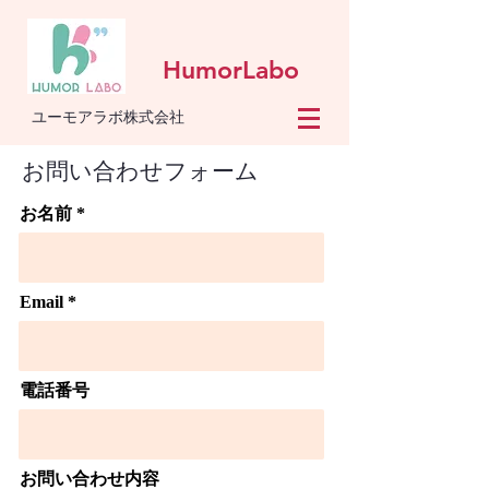
HumorLabo
ユーモアラボ株式会社
お問い合わせフォーム
お名前
Email
電話番号
お問い合わせ内容